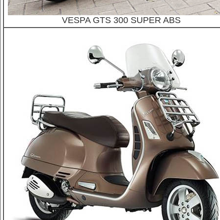
VESPA GTS 300 SUPER ABS