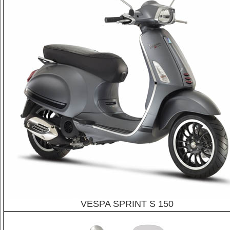
VESPA SPRINT S 150