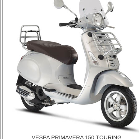
VESPA PRIMAVERA 150
TOURING