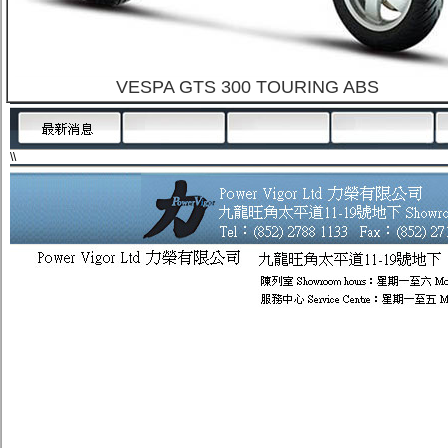
VESPA GTS 300 TOURING ABS
\\