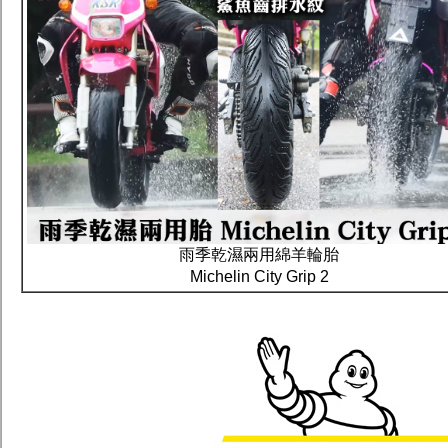
雨季乾濕兩用綿羊輪胎
Michelin City Grip 2