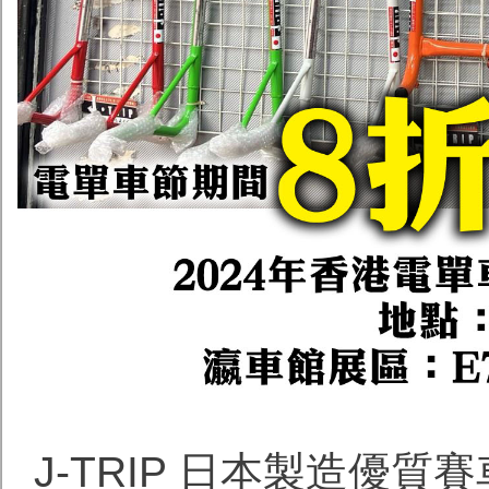
J-TRIP 日本製造優質