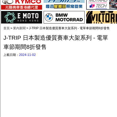
首頁
>
業內新聞
>
J-TRIP 日本製造優質賽車大架系列 - 電單車節期間8折發售
J-TRIP 日本製造優質賽車大架系列 - 電單
車節期間8折發售
上載日期：
2024-11-02