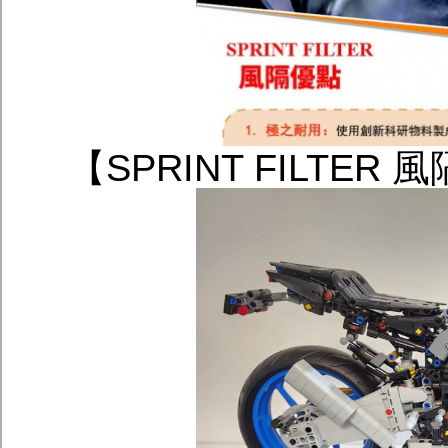
【SPRINT FILT