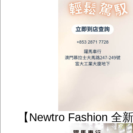
【Newtro Fashion