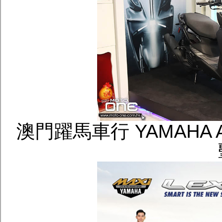
澳門躍馬車行 YAMAHA AU