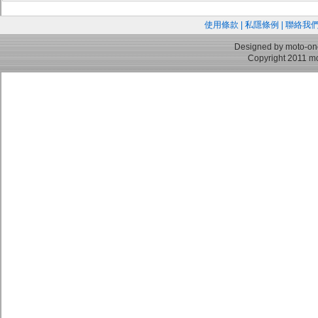
使用條款
|
私隱條例
|
聯絡我
Designed by moto-on
Copyright 2011 mo