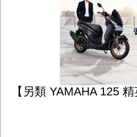
【另類 YAMAHA 125 