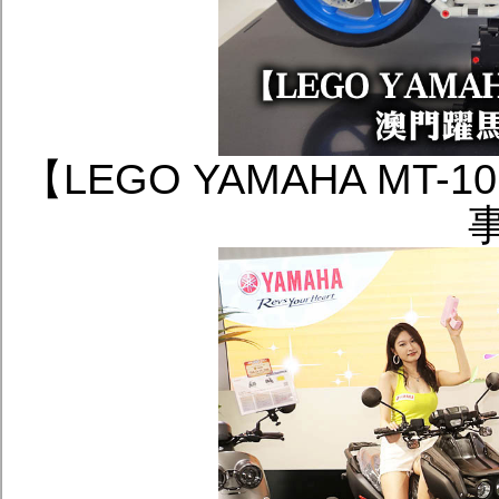
【LEGO YAMAHA MT