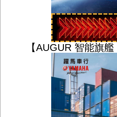
【AUGUR 智能旗