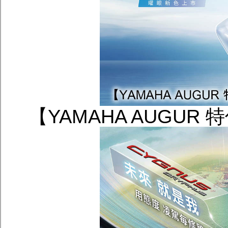
【YAMAHA AUGU