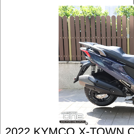
2022 KYMCO X-TOW