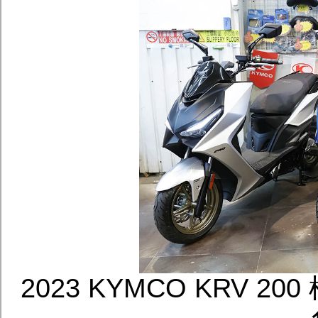
2023 KYMCO KRV 