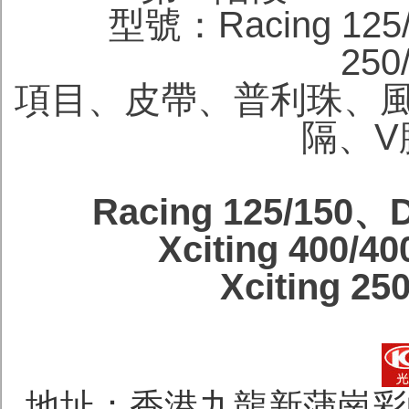
型號：Racing 125/
250
項目、皮帶、普利珠、
隔、V
Racing 125/150、D
Xciting 400/40
Xciting 250
地址：香港九龍新蒲崗彩虹