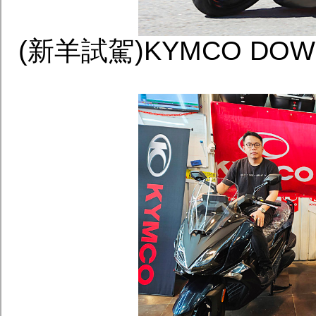
(新羊試駕)KYMCO DOW