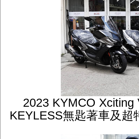
2023 KYMCO Xcit
KEYLESS無匙著車及