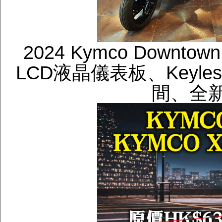
2024 Kymco Downt
LCD液晶儀表板、Keyl
間、全