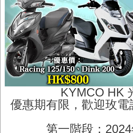
KYMCO H
優惠期有限，歡迎玫電話查詢
第一階段：2024