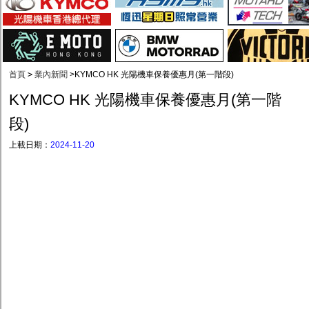
首頁
>
業內新聞
>
KYMCO HK 光陽機車保養優惠月(第一階段)
KYMCO HK 光陽機車保養優惠月(第一階
段)
上載日期：
2024-11-20