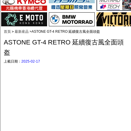
首頁
>
最新産品
>
ASTONE GT-4 RETRO 延續復古風全面頭盔
ASTONE GT-4 RETRO 延續復古風全面頭
盔
上載日期：
2025-02-17