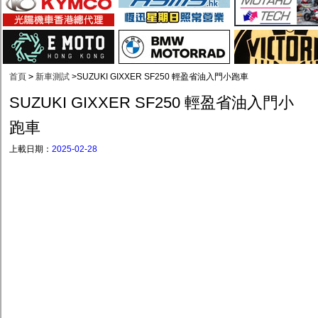
首頁
>
新車測試
>
SUZUKI GIXXER SF250 輕盈省油入門小跑車
SUZUKI GIXXER SF250 輕盈省油入門小
跑車
上載日期：
2025-02-28