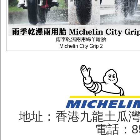
雨季乾濕兩用綿羊輪胎
Michelin City Grip 2
地址：香港九龍土瓜灣
電話：852