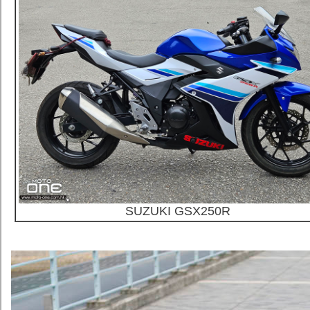
SUZUKI GSX250R