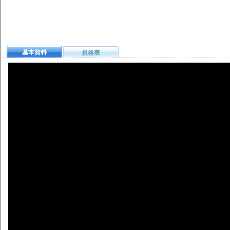
基本資料
規格表