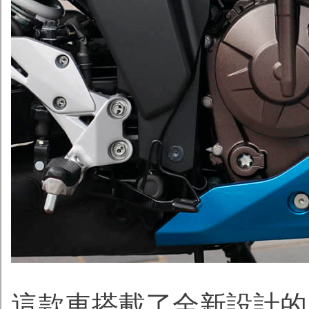
這款車搭載了全新設計的引