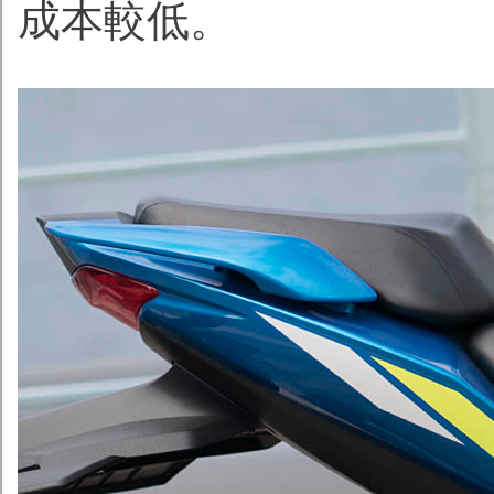
成本較低。