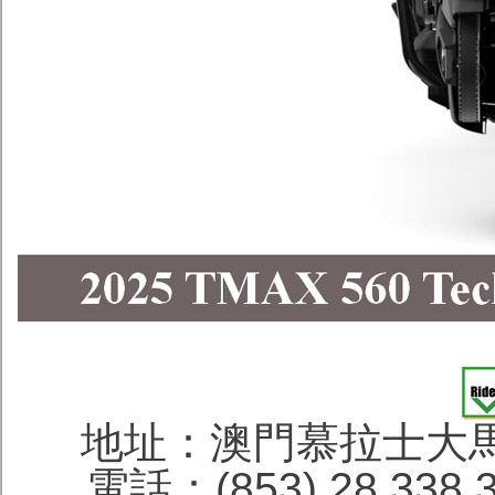
地址：澳門慕拉士大馬
電話：(853) 28 338 