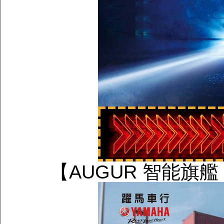
【AUGUR 智能旗