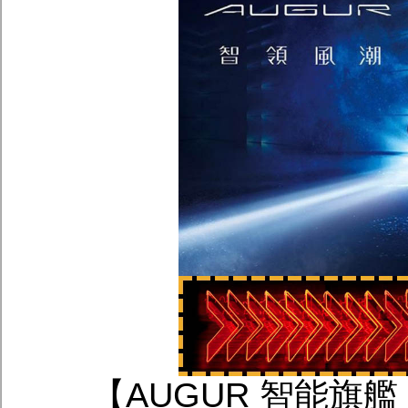
【AUGUR 智能旗