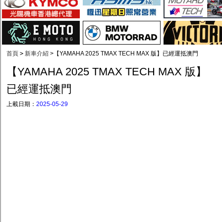
首頁
>
新車介紹
>
【YAMAHA 2025 TMAX TECH MAX 版】已經運抵澳門
【YAMAHA 2025 TMAX TECH MAX 版】
已經運抵澳門
上載日期：
2025-05-29