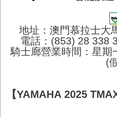
地址：澳門慕拉士大馬
電話：(853) 28 338 
騎士廊營業時間：星期一
(
【YAMAHA 2025 TM