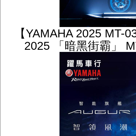
【YAMAHA 2025 MT
2025 「暗黑街霸」 