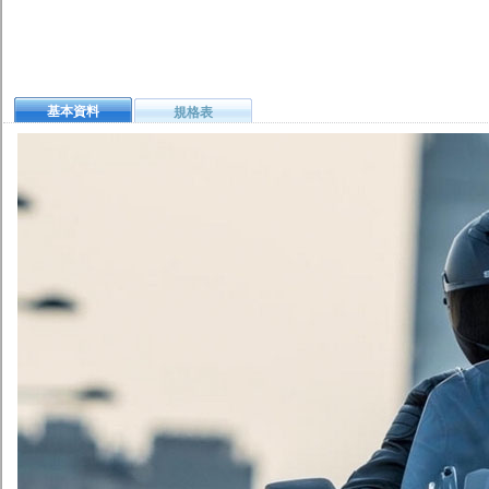
基本資料
規格表