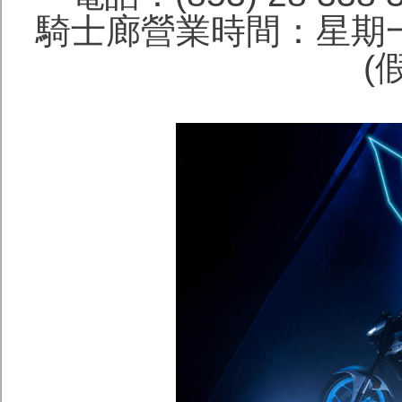
騎士廊營業時間：星期一
(