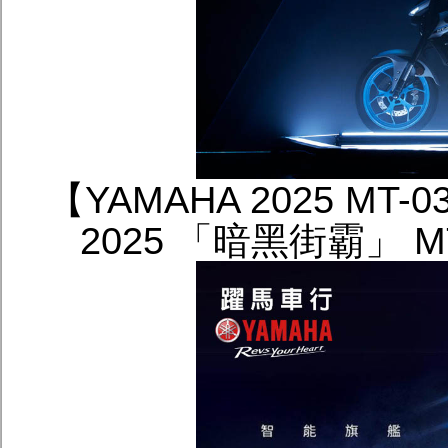
【YAMAHA 2025 MT
2025 「暗黑街霸」 