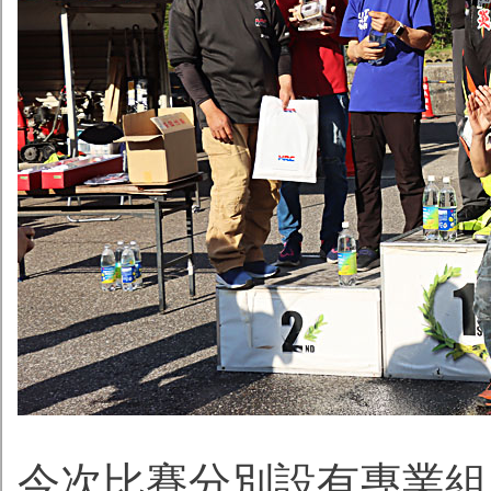
今次比賽分別設有專業組