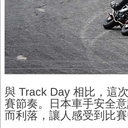
與 Track Day 相
賽節奏。日本車手安全意
而利落，讓人感受到比賽