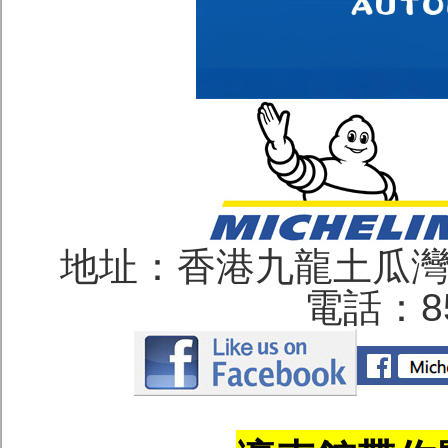
地址：香港九龍土瓜灣
電話：852