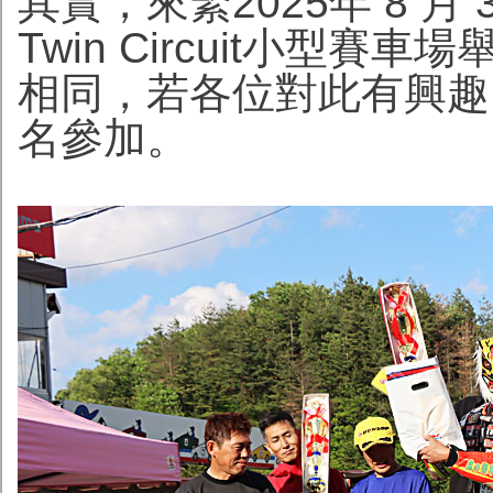
其實，來緊2025年 8 月
Twin Circuit小型
相同，若各位對此有興趣
名參加。