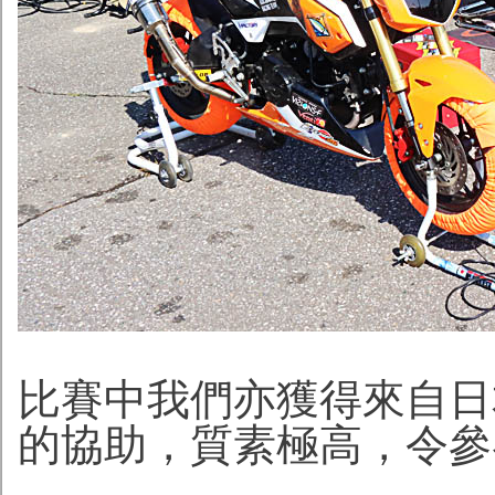
比賽中我們亦獲得來自日本
的協助，質素極高，令參