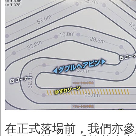
在正式落場前，我們亦參