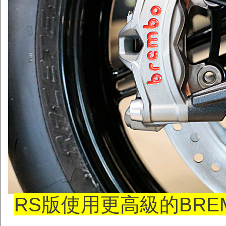
RS版使用更高級的BREMB