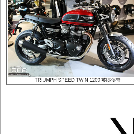
TRIUMPH SPEED TWIN 1200 英郎傳奇