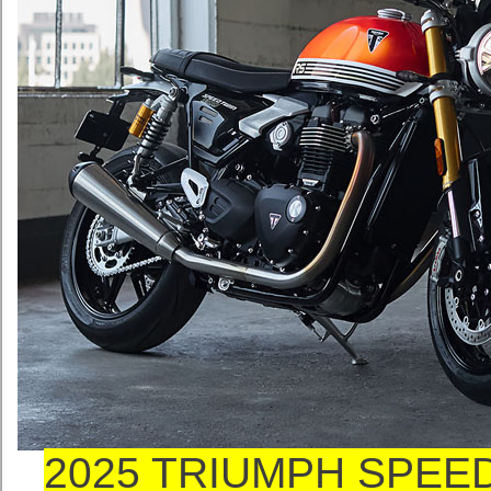
2025 TRIUMPH SPEE