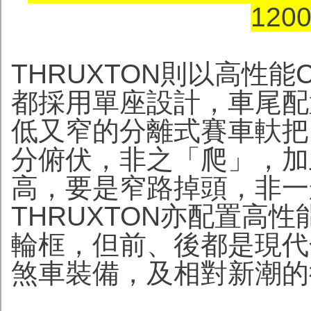
120
THRUXTON則以高性能C
都採用單座設計，車尾配
低又窄的分離式賽車軑把
分俯伏，非之「爬」，加
高，要是窄路掉頭，非一
THRUXTON亦配置高
輪框，但前、後都是現代
煞車裝備，及相對新潮的