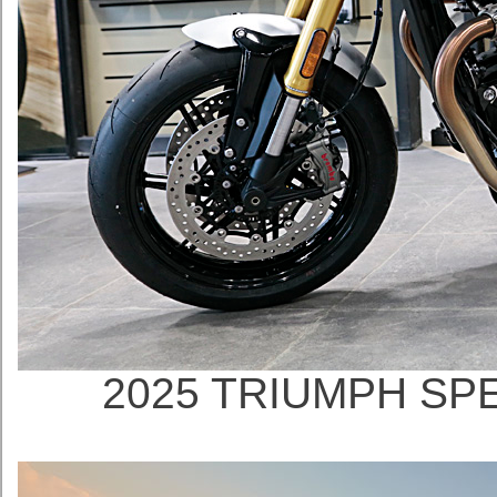
2025 TRIUMPH S