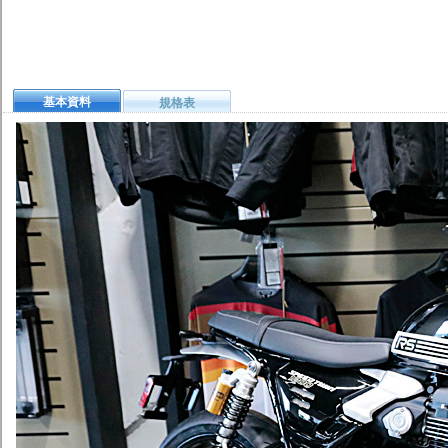
基本資料
規格表