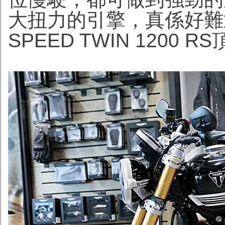
大扭力的引擎，真係好難返轉
SPEED TWIN 1200