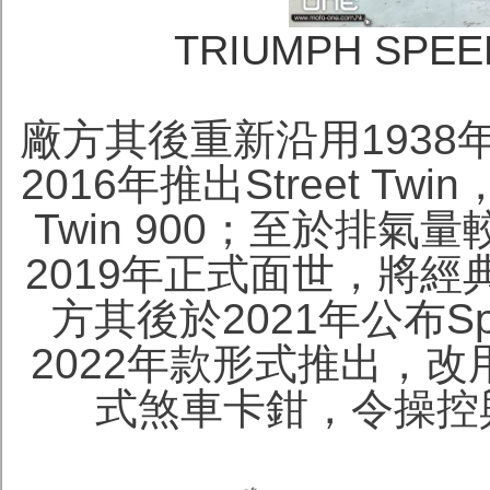
TRIUMPH SPEE
廠方其後重新沿用1938年
2016年推出Street Tw
Twin 900；至於排氣量較
2019年正式面世，將
方其後於2021年公布Spe
2022年款形式推出，改用
式煞車卡鉗，令操控