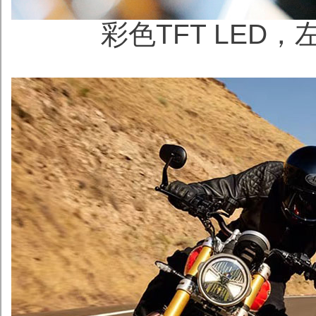
彩色TFT LED