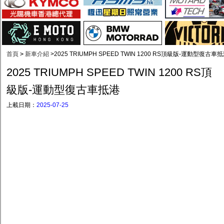
首頁
>
新車介紹
>
2025 TRIUMPH SPEED TWIN 1200 RS頂級版-運動型復古車
2025 TRIUMPH SPEED TWIN 1200 RS頂
級版-運動型復古車抵港
上載日期：
2025-07-25