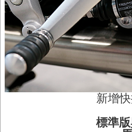
新增快
標準版