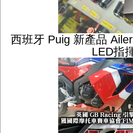
西班牙 Puig 新產品 A
LED指