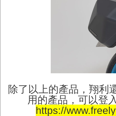
除了以上的產品，翔利還
用的產品，可以登
https://www.freel