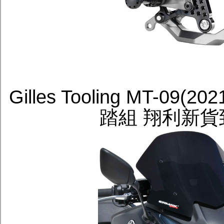
Gilles Tooling MT-09(
踏組 翔利新貨到港