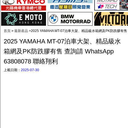
首頁
>
最新産品
>
2025 YAMAHA MT-07泊車大架、精品級水箱網及PK防跌膠有售 查詢
2025 YAMAHA MT-07泊車大架、精品級水
箱網及PK防跌膠有售 查詢請 WhatsApp
63808078 聯絡翔利
上載日期：
2025-07-30