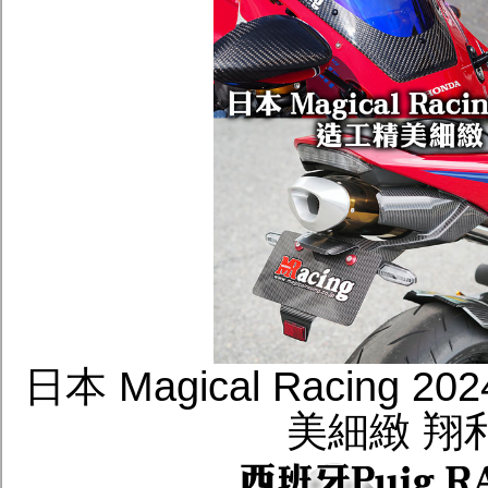
日本 Magical Racing
美細緻 翔