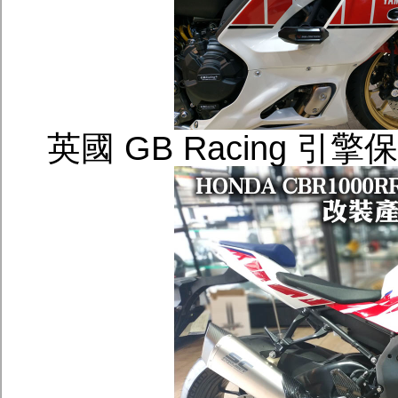
英國 GB Racing 