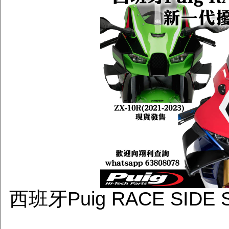
西班牙Puig RACE SID