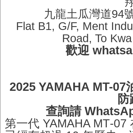
九龍土瓜灣道94
Flat B1, G/F, Ment Ind
Road, To Kwa
歡迎 whatsa
2025 YAMAHA M
防
查詢請 WhatsAp
第一代 YAMAHA MT‑0