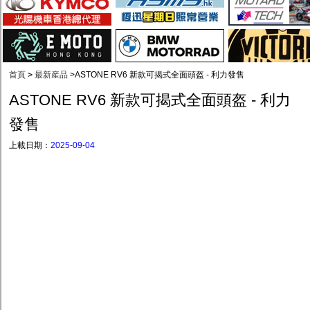
首頁
>
最新産品
>
ASTONE RV6 新款可揭式全面頭盔 - 利力發售
ASTONE RV6 新款可揭式全面頭盔 - 利力
發售
上載日期：
2025-09-04