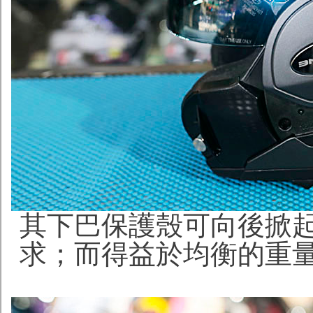
其下巴保護殼可向後掀
求；而得益於均衡的重