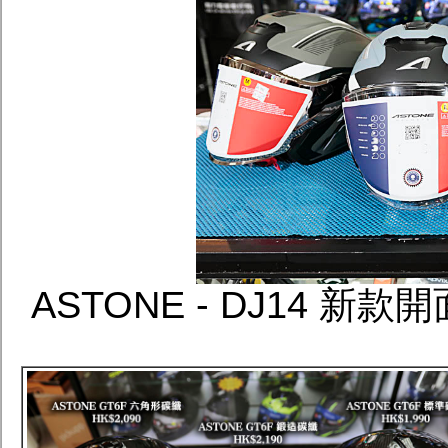
ASTONE - DJ14 