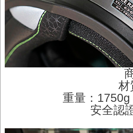
材
重量：1750g
安全認證：