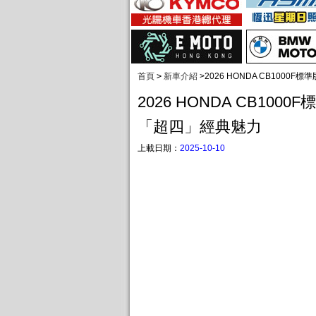
首頁
>
新車介紹
>
2026 HONDA CB1000
2026 HONDA CB1000
「超四」經典魅力
上載日期：
2025-10-10