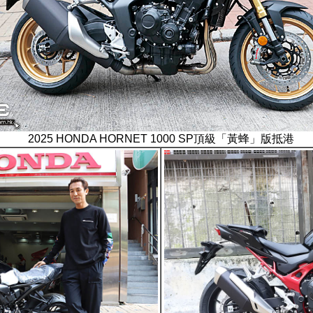
2025 HONDA HORNET 1000 SP頂級「黃蜂」版抵港