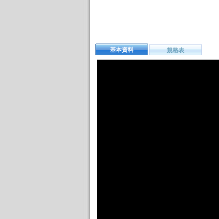
基本資料
規格表