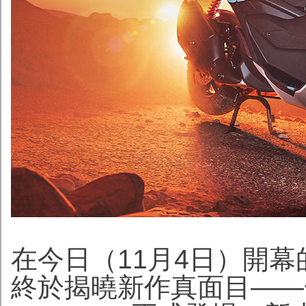
在今日（11月4日）開幕的
終於揭曉新作真面目——全新 