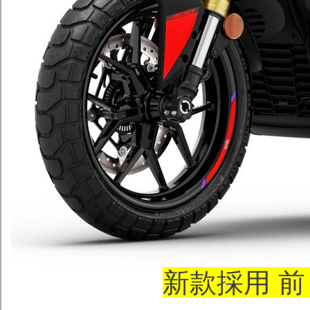
新款採用 前 1