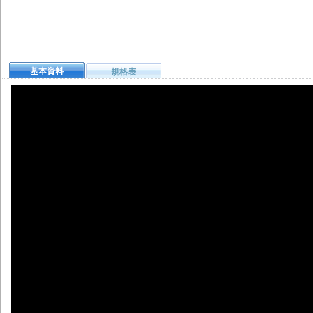
基本資料
規格表