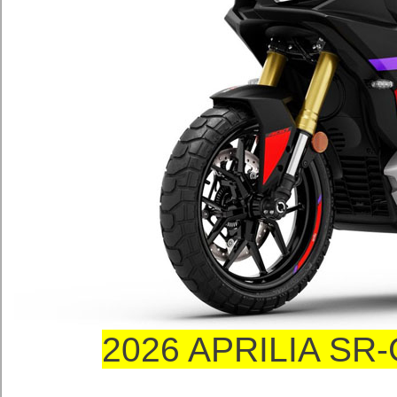
2026 APRILIA SR