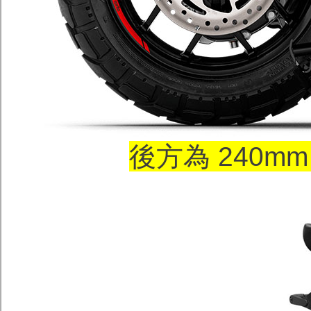
後方為 240m