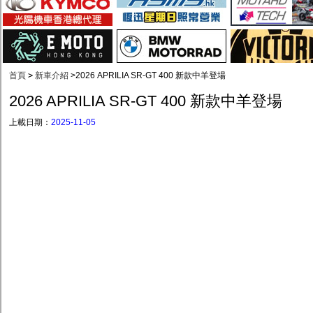
首頁
>
新車介紹
>
2026 APRILIA SR-GT 400 新款中羊登場
2026 APRILIA SR-GT 400 新款中羊登場
上載日期：
2025-11-05