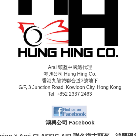
Arai 頭盔中國總代理
鴻興公司 Hung Hing Co.
香港九龍城聯合道3號地下
G/F, 3 Junction Road, Kowloon City, Hong Kong
Tel: +852 2337 2463
鴻興公司 Facebook