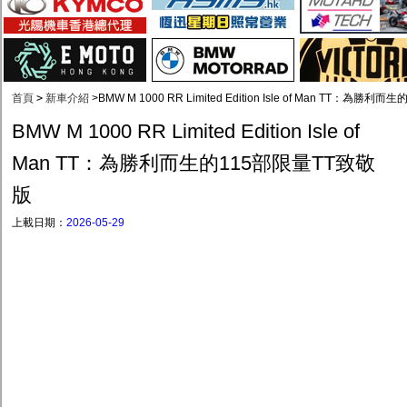
首頁
>
新車介紹
>
BMW M 1000 RR Limited Edition Isle of Man TT：為勝
BMW M 1000 RR Limited Edition Isle of
Man TT：為勝利而生的115部限量TT致敬
版
上載日期：
2026-05-29