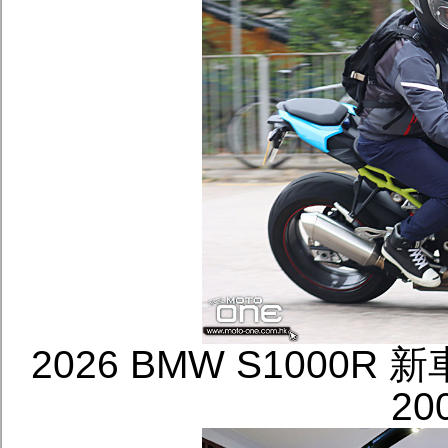
2026 BMW S1000R
2