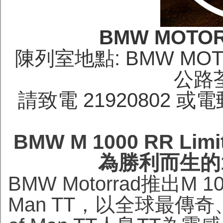
BMW MOTOR
陳列室地點: BMW MO
公路
請致電 21920802 或電郵 t
BMW M 1000 RR Limit
為勝利而生的
BMW Motorrad推出M 1000 
Man TT，以全球最傳奇