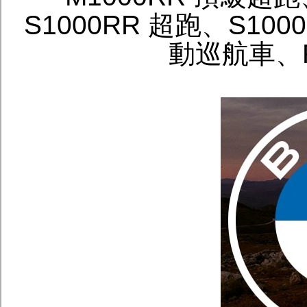
S1000RR 超跑、S1000
動巡航車、R