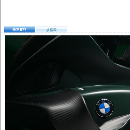
基本資料
規格表