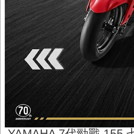
YAMAHA 7代勁戰 15