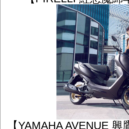
【YAMAHA AVENUE