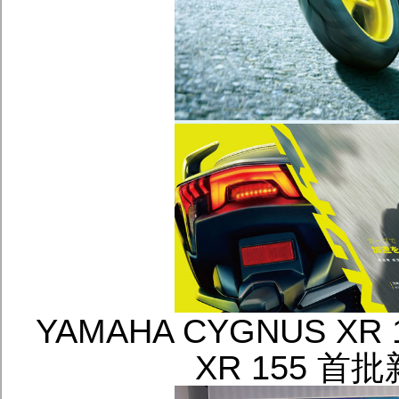
YAMAHA CYGNUS X
XR 155 