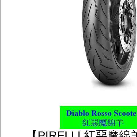
【PIRELLI 紅惡