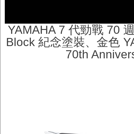
YAMAHA 7 代勁戰 7
Block 紀念塗裝、金色
70th Annive