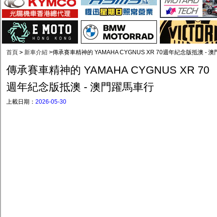
首頁
>
新車介紹
>
傳承賽車精神的 YAMAHA CYGNUS XR 70週年紀念版抵澳 - 
傳承賽車精神的 YAMAHA CYGNUS XR 70
週年紀念版抵澳 - 澳門躍馬車行
上載日期：
2026-05-30