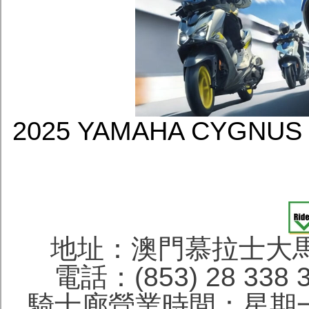
2025 YAMAHA CYGNU
地址：澳門慕拉士大馬
電話：(853) 28 338 
騎士廊營業時間：星期一