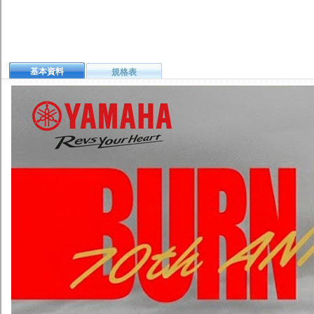
基本資料
規格表