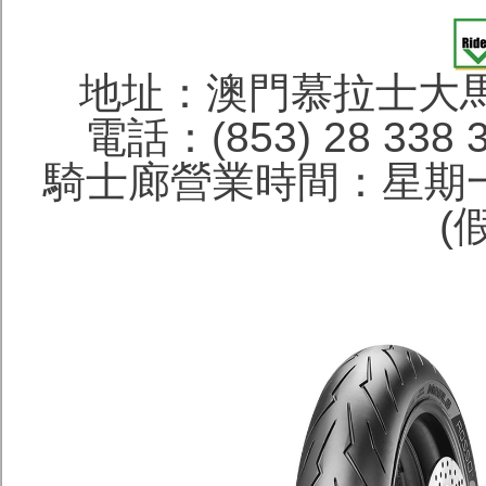
地址：澳門慕拉士大馬
電話：(853) 28 338 
騎士廊營業時間：星期一
(