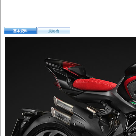
基本資料
規格表