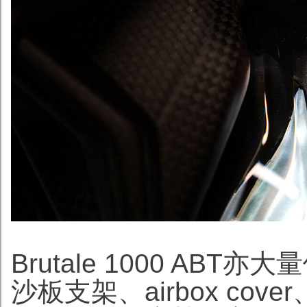
Brutale 1000 A
沙板支架、airbox c