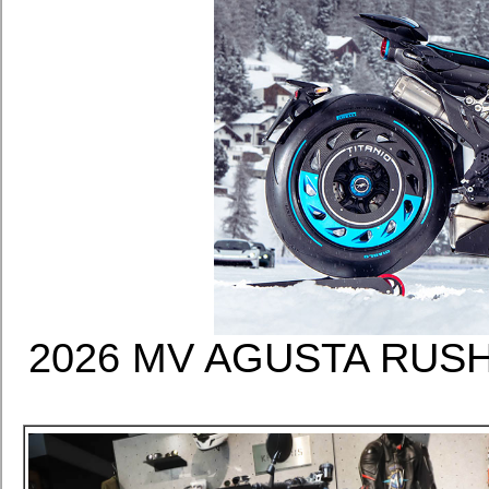
2026 MV AGUSTA R