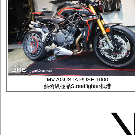
MV AGUSTA RUSH 1000
藝術級極品Streetfighter抵港