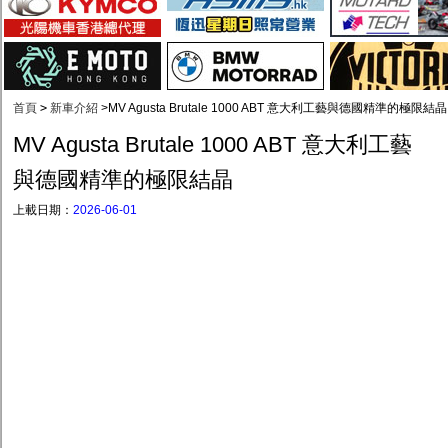
首頁
>
新車介紹
>
MV Agusta Brutale 1000 ABT 意大利工藝與德國精準的極限結晶
MV Agusta Brutale 1000 ABT 意大利工藝
與德國精準的極限結晶
上載日期：
2026-06-01