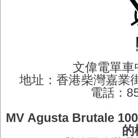
文偉電單車
地址：香港柴灣嘉業街
電話：852
MV Agusta Brutal
的