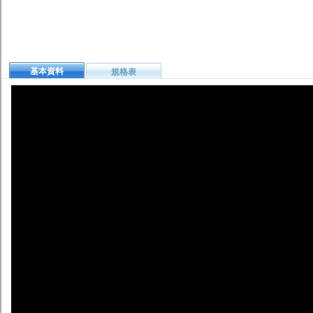
基本資料
規格表