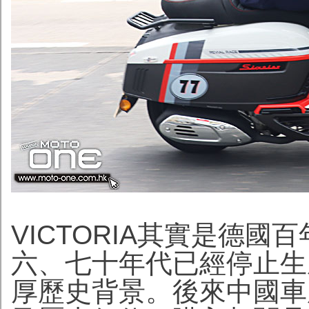
VICTORIA其實是德
六、七十年代已經停止生
厚歷史背景。後來中國車廠