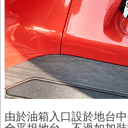
由於油箱入口設於地台中央，因