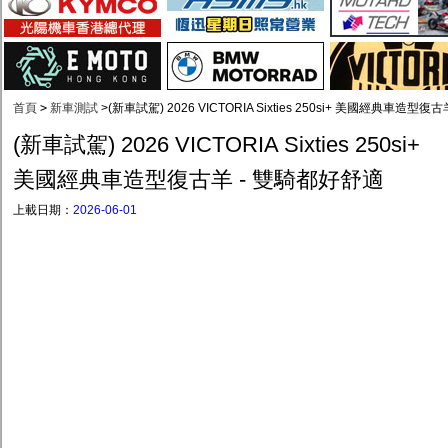
首頁
>
新車測試
>
(新車試駕) 2026 VICTORIA Sixties 250si+ 美國經典車造型
(新車試駕) 2026 VICTORIA Sixties 250si+
美國經典車造型復古羊 - 雙騎都好舒適
上載日期：
2026-06-01