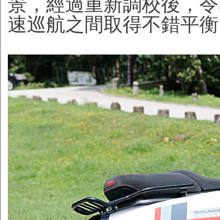
景，經過重新調校後，令Six
速巡航之間取得不錯平衡