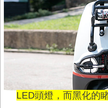
LED頭燈，而黑化的