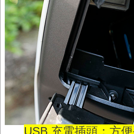
USB 充電插頭：方