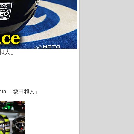
坂田和人」
Sakata 「坂田和人」