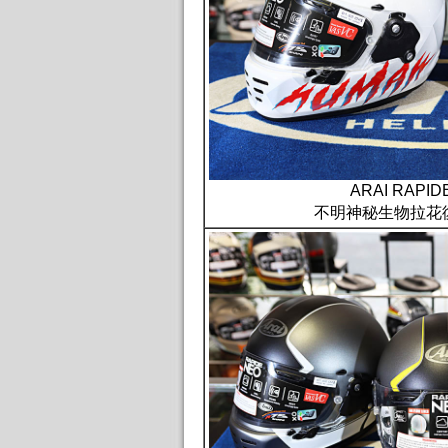
ARAI RAPID
不明神秘生物拉花