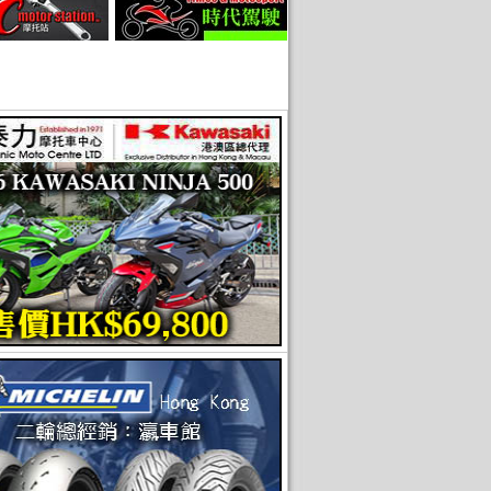
90 超級抵Arai Full Face