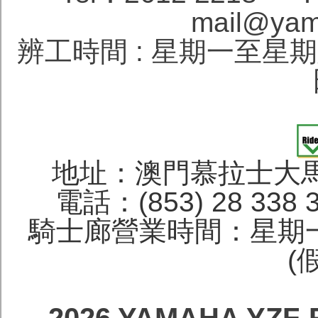
mail@yam
辨工時間 : 星期一至星期六 1
地址：澳門慕拉士大馬
電話：(853) 28 338 
騎士廊營業時間：星期一
(