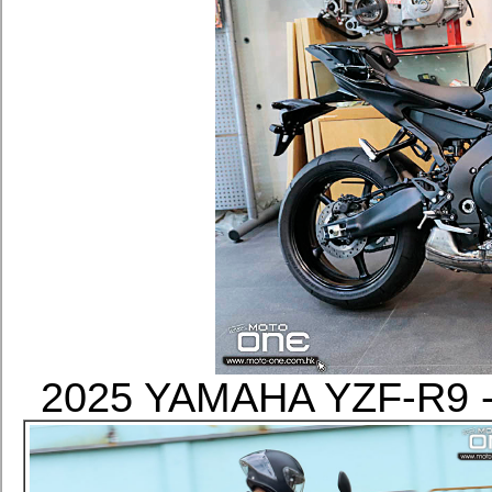
2025 YAMAHA YZF