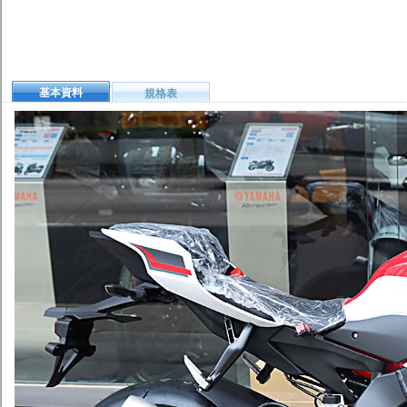
基本資料
規格表