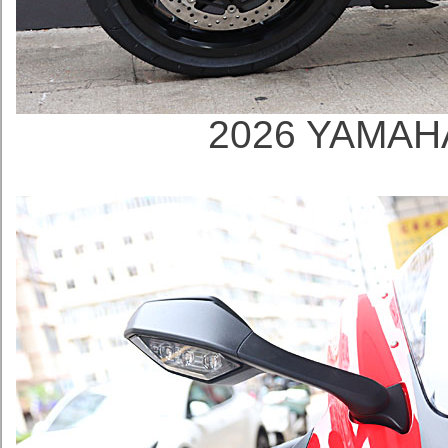
2026 YAMAH