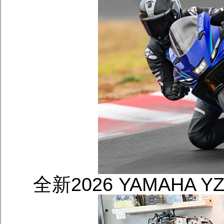
全新2026 YAMAHA