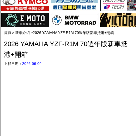
首頁
>
新車介紹
>
2026 YAMAHA YZF-R1M 70週年版新車抵港+開箱
2026 YAMAHA YZF-R1M 70週年版新車抵
港+開箱
上載日期：
2026-06-09