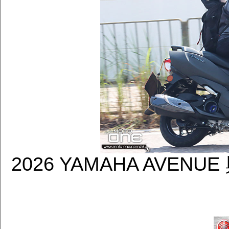
2026 YAMAHA AVEN