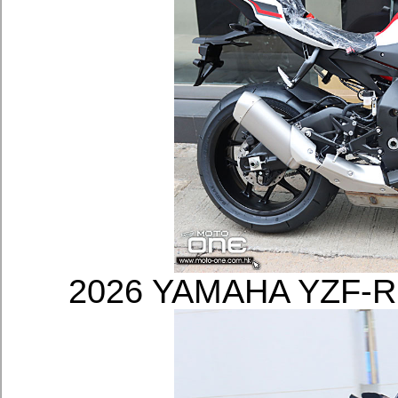
2026 YAMAHA YZ