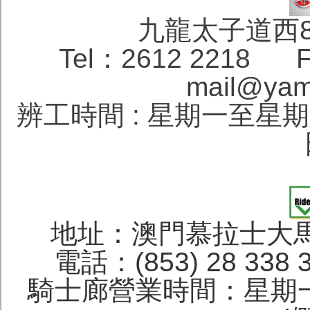
九龍太子道西
Tel：2612 2218 F
mail@yam
辨工時間 : 星期一至星期六 1
地址：澳門慕拉士大馬
電話：(853) 28 338 
騎士廊營業時間：星期一