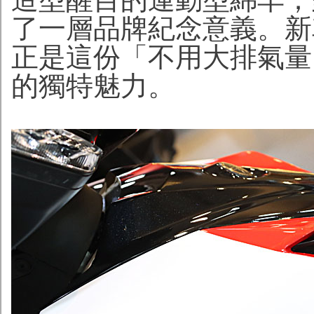
了一層品牌紀念意義。新
正是這份「不用大排氣量
的獨特魅力。