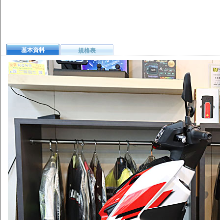
基本資料
規格表