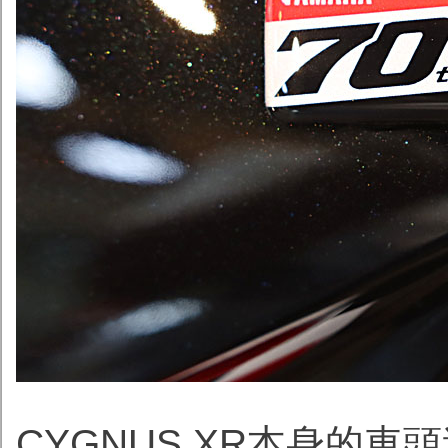
CYGNUS XR本身的