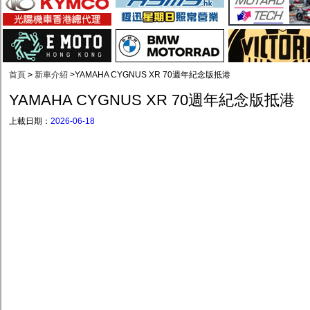
首頁
>
新車介紹
>
YAMAHA CYGNUS XR 70週年紀念版抵港
YAMAHA CYGNUS XR 70週年紀念版抵港
上載日期：
2026-06-18