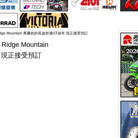
ue Ridge Mountain 專屬色的長途舒適GT綿羊 現正接受預訂
Ridge Mountain
 現正接受預訂