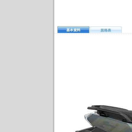
基本資料
規格表