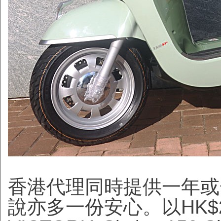
香港代理同時提供一年或
說亦多一份安心。以HK$2