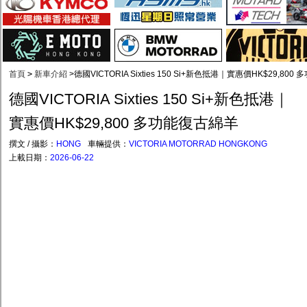
首頁
>
新車介紹
>
德國VICTORIA Sixties 150 Si+新色抵港｜實惠價HK$29,80
德國VICTORIA Sixties 150 Si+新色抵港｜
實惠價HK$29,800 多功能復古綿羊
撰文 / 攝影：
HONG
車輛提供：
VICTORIA MOTORRAD HONGKONG
上載日期：
2026-06-22