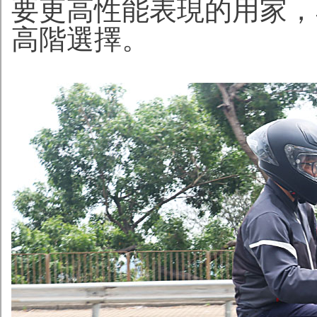
要更高性能表現的用家，Six
高階選擇。