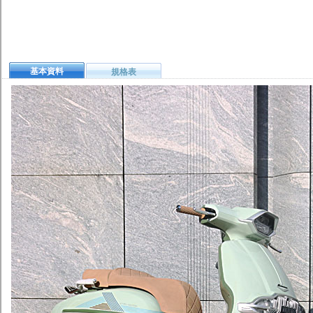
基本資料
規格表