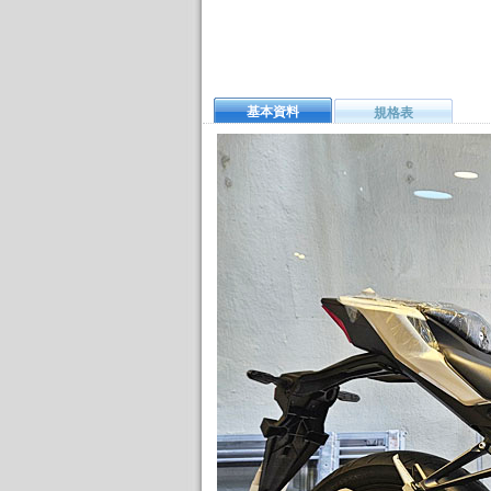
基本資料
規格表