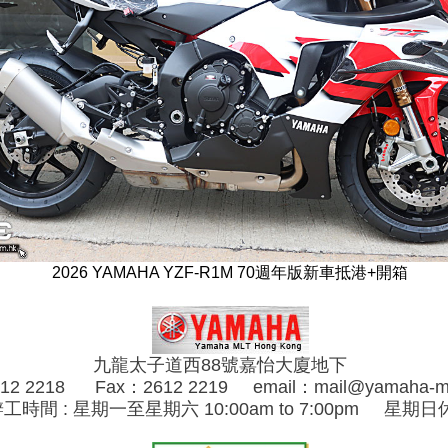
2026 YAMAHA YZF-R1M 70週年版新車抵港+開箱
九龍太子道西88號嘉怡大廈地下
612 2218 Fax：2612 2219 email：mail@yamaha-ml
工時間 : 星期一至星期六 10:00am to 7:00pm
星期日