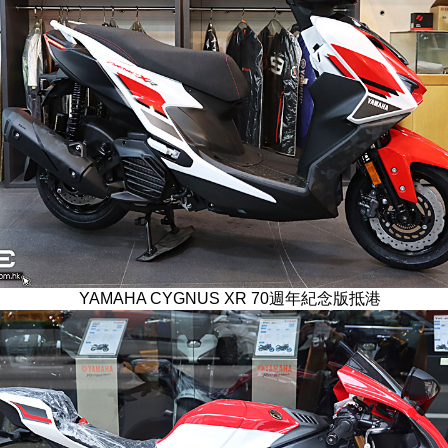
YAMAHA CYGNUS XR 70週年紀念版抵港