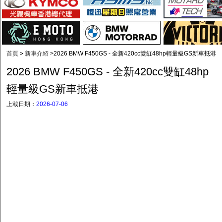
首頁
>
新車介紹
>
2026 BMW F450GS - 全新420cc雙缸48hp輕量級GS新車抵港
2026 BMW F450GS - 全新420cc雙缸48hp
輕量級GS新車抵港
上載日期：
2026-07-06