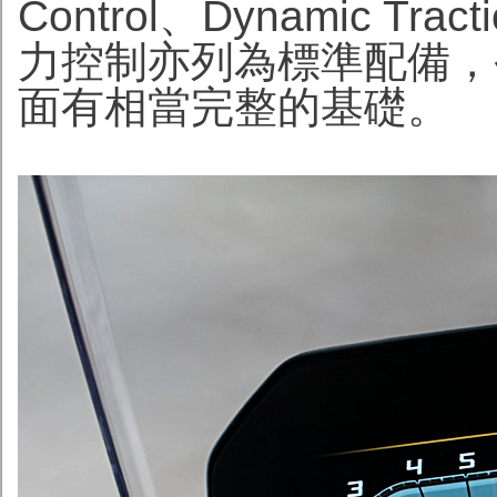
Control、Dynamic Tra
力控制亦列為標準配備，
面有相當完整的基礎。