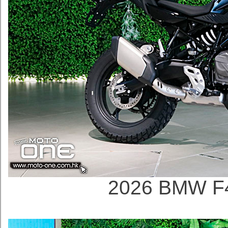
2026 BMW F4