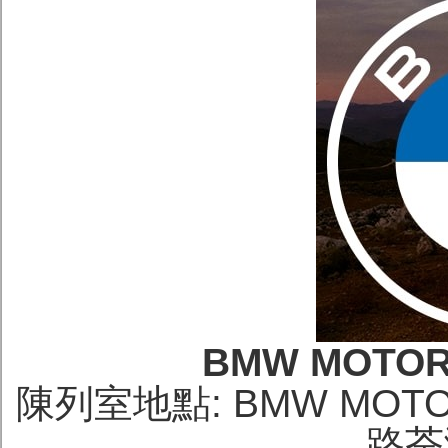
BMW MOTOR
陳列室地點: BMW MO
路荃