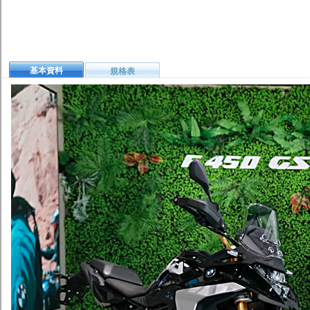
基本資料
規格表