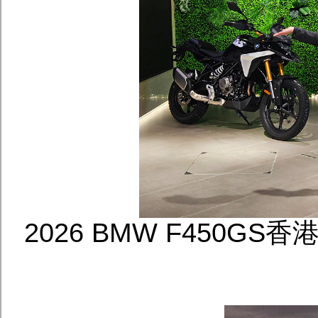
2026 BMW F450G