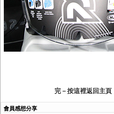
完－按這裡返回主頁
會員感想分享