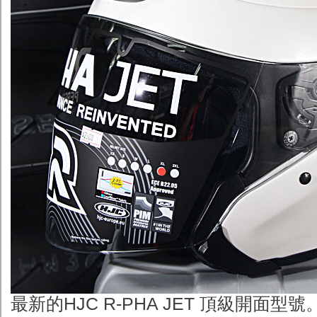
最新的HJC R-PHA JET 頂級開面型號