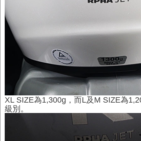
XL SIZE為1,300g，而L及M SIZE為1
級別。