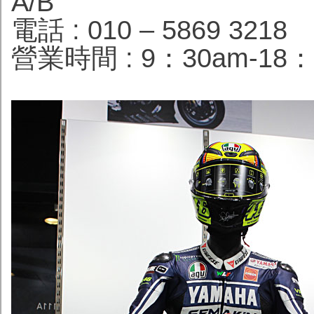
A/B
電話 : 010 – 5869 3218
營業時間 : 9：30am-18：