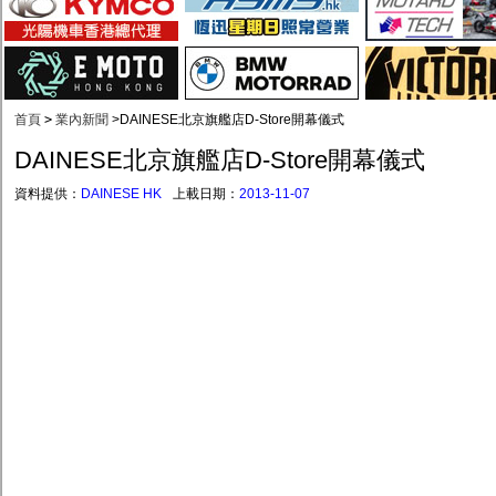
首頁
>
業內新聞
>
DAINESE北京旗艦店D-Store開幕儀式
DAINESE北京旗艦店D-Store開幕儀式
資料提供：
DAINESE HK
上載日期：
2013-11-07