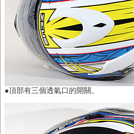
●頂部有三個透氣口的開關。