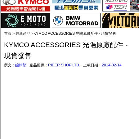
首頁
>
最新産品
>
KYMCO ACCESSORIES 光陽原廠配件 - 現貨發售
KYMCO ACCESSORIES 光陽原廠配件 -
現貨發售
撰文：
編輯部
產品提供：
RIDER SHOP LTD.
上載日期：
2014-02-14