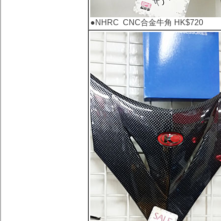
●
NHRC CNC合金牛角 HK$720