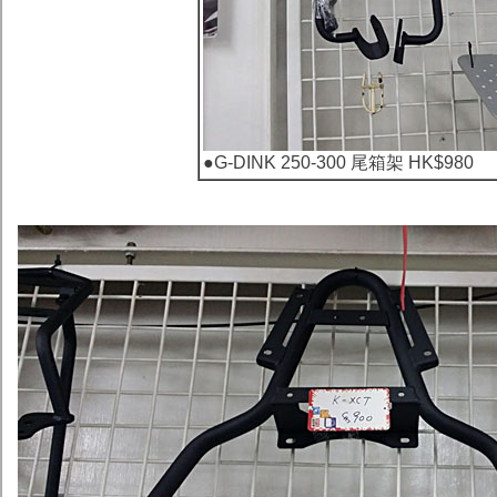
●
G-DINK 250-300 尾箱架 HK$980