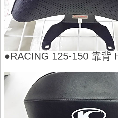
●
RACING 125-150 靠背 