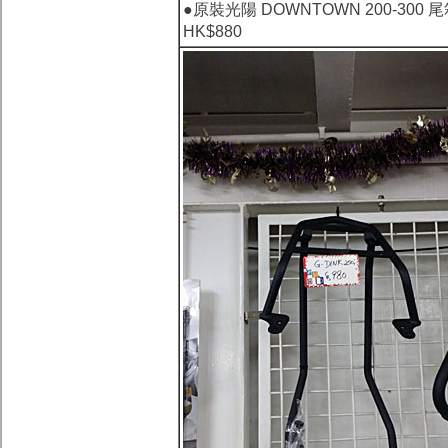
●
原裝光陽 DOWNTOWN 200-300 
HK$880