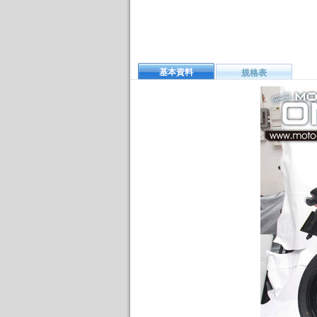
基本資料
規格表