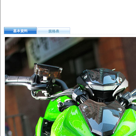
基本資料
規格表