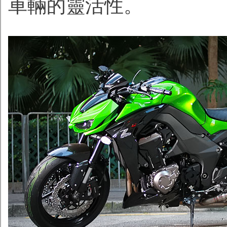
車輛的靈活性。