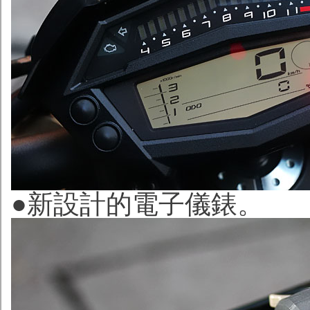
●新設計的電子儀錶。