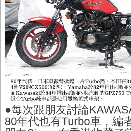
●每次跟朋友討論KAWAS
80年代也有Turbo車