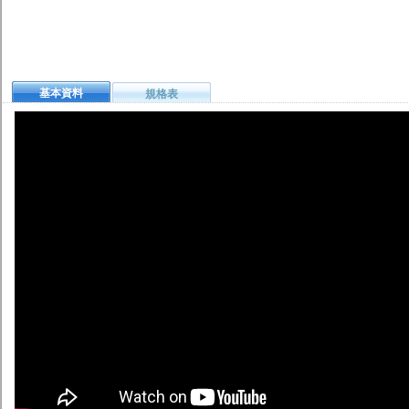
基本資料
規格表