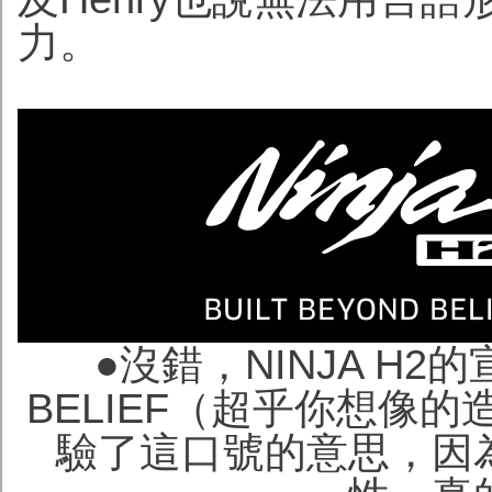
力。
●沒錯，NINJA H2的
BELIEF（超乎你想像
驗了這口號的意思，因