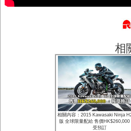
相
相關內容：
2015 Kawasaki Ninja
版 全球限量配給 售價HK$260,000
受預訂