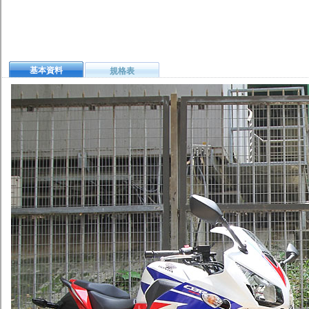
基本資料
規格表