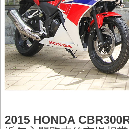
2015 HONDA CBR3