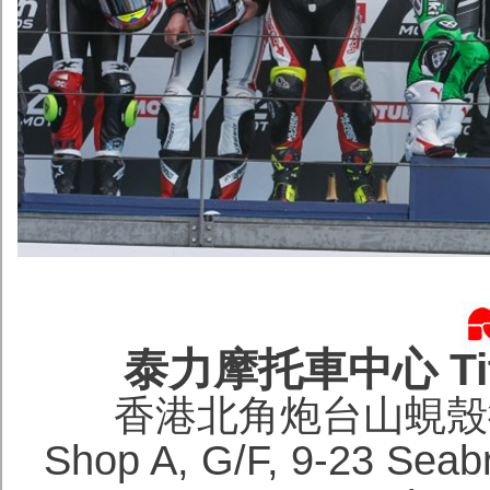
泰力摩托車中心 Titan
香港北角炮台山蜆殼街
Shop A, G/F, 9-23 Seabri