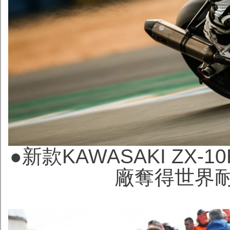
●新款KAWASAKI ZX
廠奪得世界