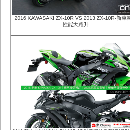
2016 KAWASAKI ZX-10R VS 2013 ZX-10R-新
性能大躍升