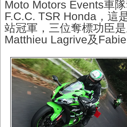
Moto Motors Eve
F.C.C. TSR Hond
站冠軍，三位奪標功臣是來自
Matthieu Lagrive及Fabi