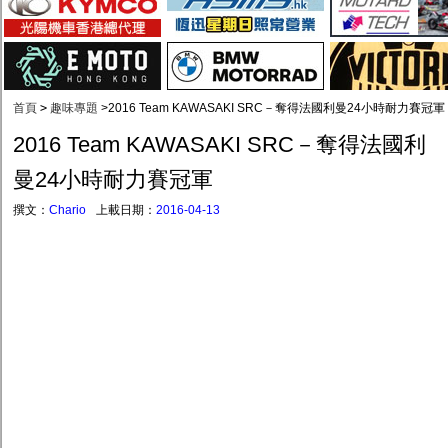
首頁
>
趣味專題
>
2016 Team KAWASAKI SRC－奪得法國利曼24小時耐力賽冠軍
2016 Team KAWASAKI SRC－奪得法國利
曼24小時耐力賽冠軍
撰文：
Chario
上載日期：
2016-04-13