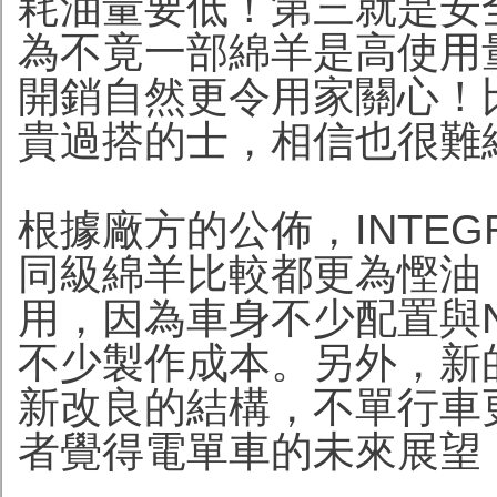
耗油量要低！第三就是安
為不竟一部綿羊是高使用
開銷自然更令用家關心！
貴過搭的士，相信也很難
根據廠方的公佈，INTE
同級綿羊比較都更為慳油，
用，因為車身不少配置與N
不少製作成本。另外，新
新改良的結構，不單行車
者覺得電單車的未來展望