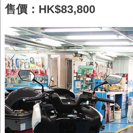
售價：HK$83,800