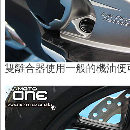
雙離合器使用一般的機油便