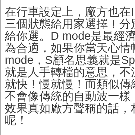
在行車設定上，廠方也在I
三個狀態給用家選擇！分別
給你選。D mode是最
為合適，如果你當天心情
mode，S顧名思義就是Sp
就是人手轉檔的意思，不
就快！慢就慢！而類似傳
不會像傳統的自動波一樣
效果真如廠方聲稱的話，
呢！