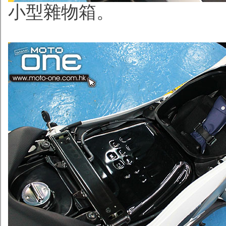
小型雜物箱。