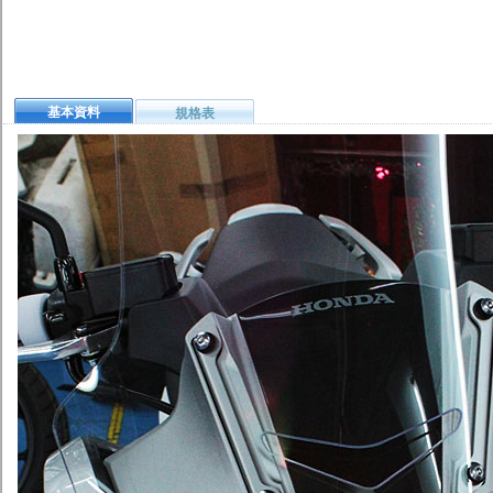
基本資料
規格表