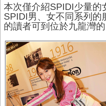
本次僅介紹SPIDI少量
SPIDI男、女不同系列
的讀者可到位於九龍灣的