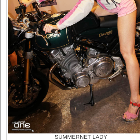
SUMMERNET LADY