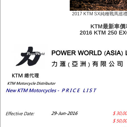
2017 KTM SX純種戰
KTM最新車價表
2016 KTM 250 EX