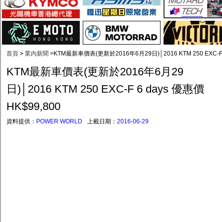
首頁
>
業內新聞
>
KTM最新車價表(更新於2016年6月29日)│2016 KTM 250 EXC-F 
KTM最新車價表(更新於2016年6月29
日)│2016 KTM 250 EXC-F 6 days 優惠價
HK$99,800
資料提供：
POWER WORLD
上載日期：
2016-06-29