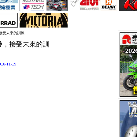
，接受未來的訓練
出發，接受未來的訓
016-11-15