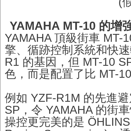
(
YAMAHA MT-10 的增
YAMAHA 頂級街車 MT
擎、循跡控制系統和快速轉
R1 的基因，但 MT-10 
色，而是配置了比 MT-1
例如 YZF-R1M 的先進
SP，令 YAMAHA 的街
操控更完美的是 ÖHLINS 