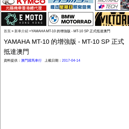
首頁
>
新車介紹
>
YAMAHA MT-10 的增強版 - MT-10 SP 正式抵達澳門
YAMAHA MT-10 的增強版 - MT-10 SP 正式
抵達澳門
資料提供：
澳門躍馬車行
上載日期：
2017-04-14