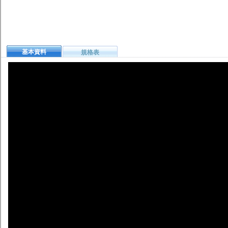
基本資料
規格表