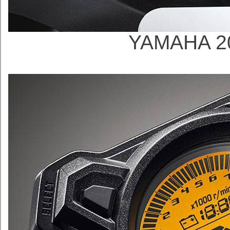
YAMAHA 2