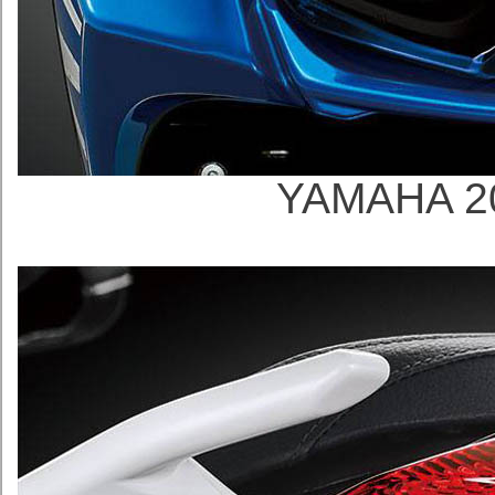
YAMAHA 2