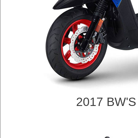
2017 BW'S