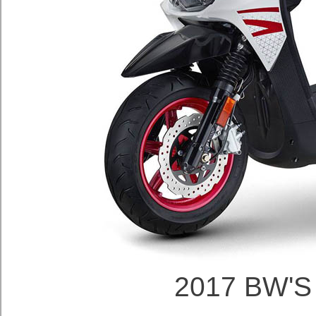
2017 BW'S