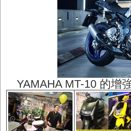
YAMAHA MT-10 的增