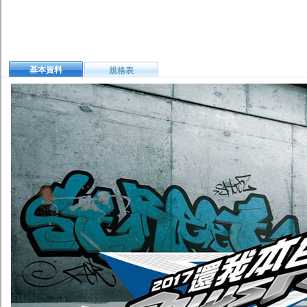
基本資料
規格表