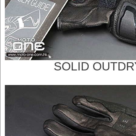
SOLID OUT