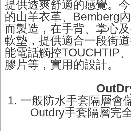
提供透爽舒適的感覺。今
的山羊衣革、Bemberg
而製造，在手背、掌心及
軟墊，提供適合一段街道
能電話觸控TOUCHTIP、
膠片等，實用的設計。
Out
1. 一般防水手套隔層
Outdry手套隔層