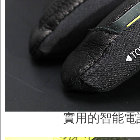
實用的智能電話