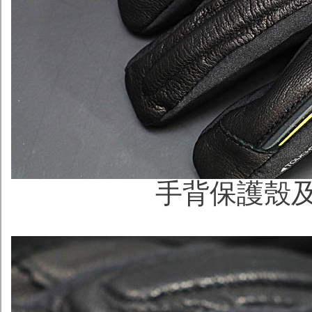
手背保護殼