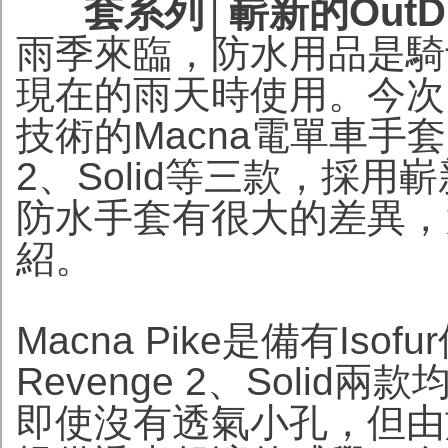
套系列│嶄新的Out
雨季來臨，防水用品是騎
現在的雨天時使用。今次，
技術的Macna電單車手套，
2、Solid等三款，採用
防水手套有很大的差異，
紹。
Macna Pike是備有Is
Revenge 2、Soli
即使沒有透氣小孔，但由於