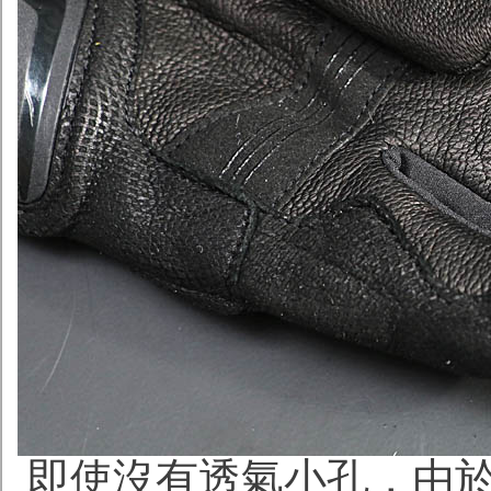
即使沒有透氣小孔，由於O