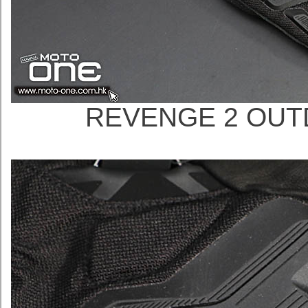
REVENGE 2 O