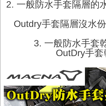
2. 一般防水手套隔層
Outdry手套隔層沒水
3. 一般防水手
OutDry手