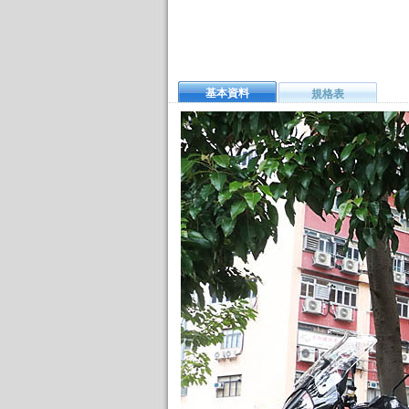
基本資料
規格表