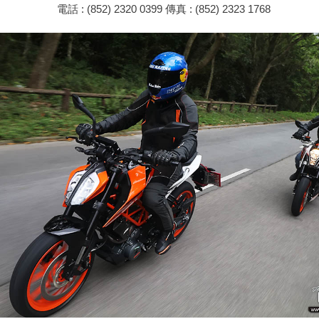
電話 : (852) 2320 0399 傳真 : (852) 2323 1768