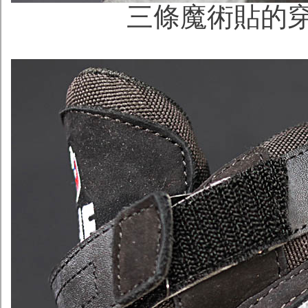
三條魔術貼的