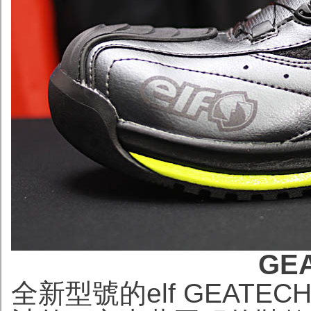
GEA
全新型號的elf GEATE