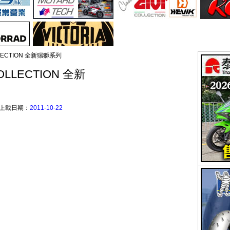
OLLECTION 全新猯獅系列
COLLECTION 全新
上載日期：
2011-10-22