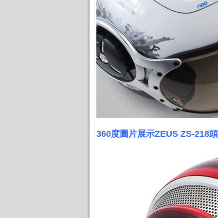
360度圖片展示ZEUS ZS-218