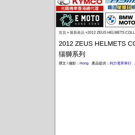
首頁
>
最新産品
>
2012 ZEUS HELMETS C
2012 ZEUS HELMETS 
猯獅系列
撰文 / 攝影：
Hong
產品提供：
利力電單車行