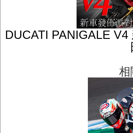
DUCATI PANIGALE
相