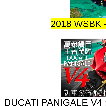
2018 WS
DUCATI PANIGALE