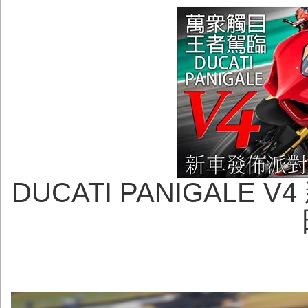
DUCATI PANIGALE