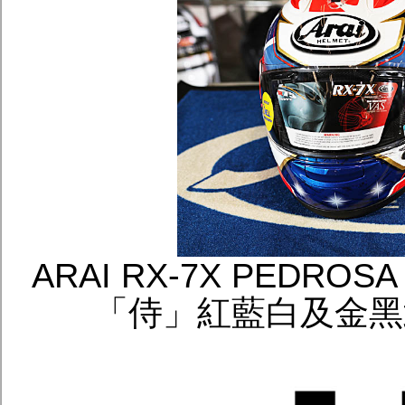
ARAI RX-7X PEDROSA
「侍」紅藍白及金黑