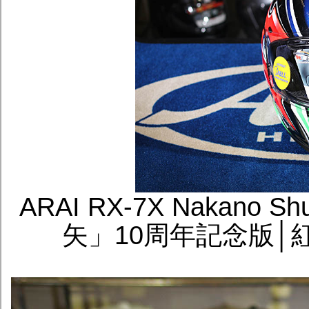
ARAI RX-7X Nakano
矢」10周年記念版│