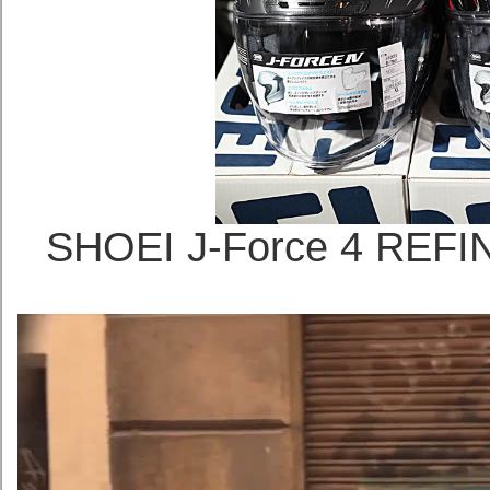
SHOEI J-Force 4 