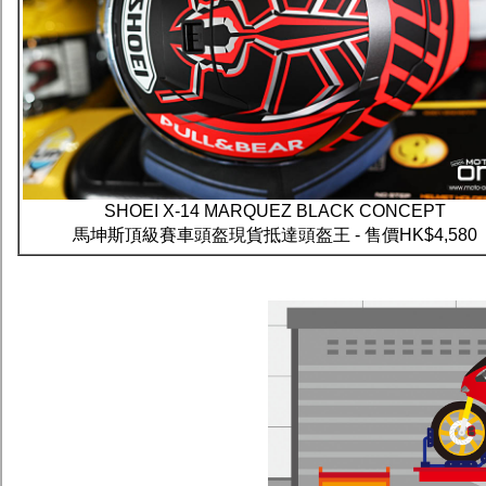
SHOEI X-14 MARQUEZ BLACK CONCEPT
馬坤斯頂級賽車頭盔現貨抵達頭盔王 - 售價HK$4,580