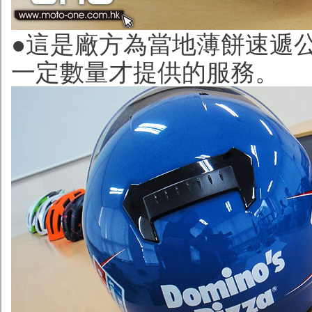
●這是廠方為當地薄餅速遞
一定數量才提供的服務。