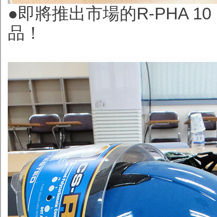
●即將推出市場的R-PHA 1
品！