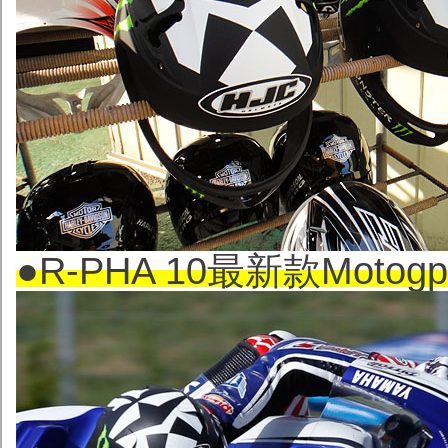
●R-PHA 10最新款Mo