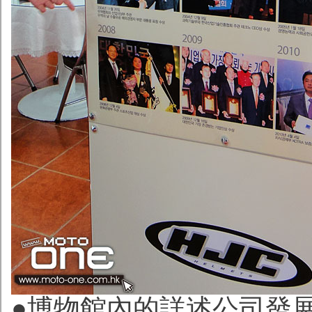
●博物館內的詳述公司發