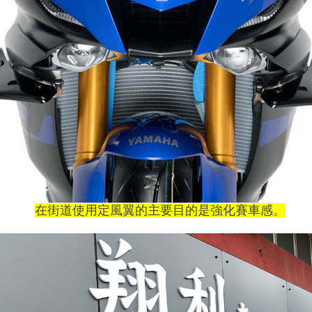
在街道使用定風翼的主要目的是強化賽車感。