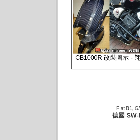
CB1000R 改裝圖示 -
Flat B1, G
德國 SW-