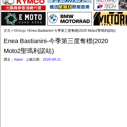
首頁
>
Motogp
>
Enea Bastianini-今季第三度奪標(2020 Moto2聖瑪利諾站)
Enea Bastianini-今季第三度奪標(2020
Moto2聖瑪利諾站)
撰文：
Adam
上載日期：
2020-09-21