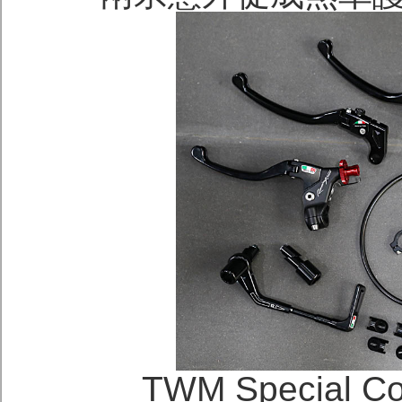
TWM Special 