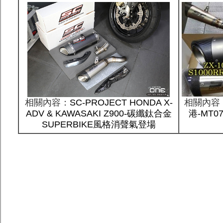
相關內容：
SC-PROJECT HONDA X-
相關內容
ADV & KAWASAKI Z900-碳纖鈦合金
港-MT0
SUPERBIKE風格消聲氣登場