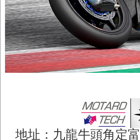
地址：九龍牛頭角定富